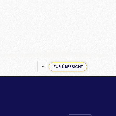
Besuchen Sie eine Gedenkseite:
ZUR ÜBERSICHT