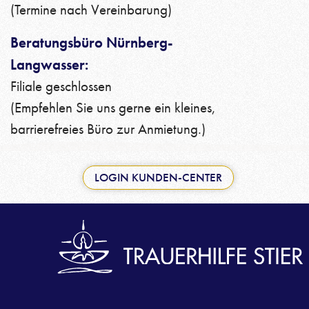
(Termine nach Vereinbarung)
Beratungsbüro Nürnberg-
Langwasser:
Filiale geschlossen
(Empfehlen Sie uns gerne ein kleines,
barrierefreies Büro zur Anmietung.)
LOGIN KUNDEN-CENTER