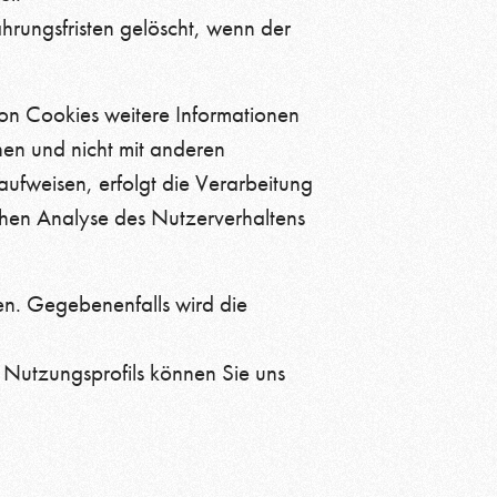
hrungsfristen gelöscht, wenn der
von Cookies weitere Informationen
nen und nicht mit anderen
fweisen, erfolgt die Verarbeitung
schen Analyse des Nutzerverhaltens
n. Gegebenenfalls wird die
Nutzungsprofils können Sie uns