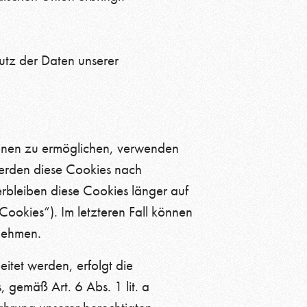
utz der Daten unserer
ionen zu ermöglichen, verwenden
werden diese Cookies nach
erbleiben diese Cookies länger auf
Cookies“). Im letzteren Fall können
nehmen.
tet werden, erfolgt die
gemäß Art. 6 Abs. 1 lit. a