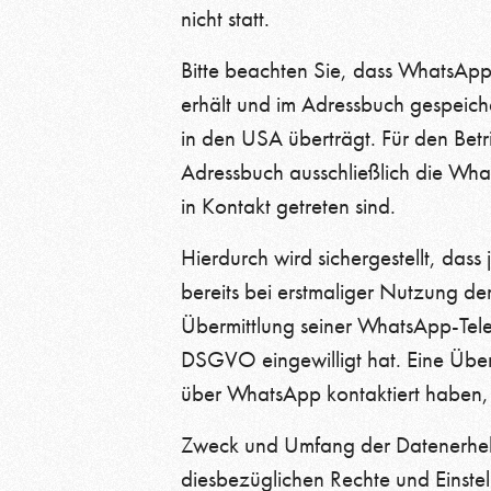
nicht statt.
Bitte beachten Sie, dass WhatsApp
erhält und im Adressbuch gespeich
in den USA überträgt. Für den Bet
Adressbuch ausschließlich die Wh
in Kontakt getreten sind.
Hierdurch wird sichergestellt, das
bereits bei erstmaliger Nutzung 
Übermittlung seiner WhatsApp-Tele
DSGVO eingewilligt hat. Eine Übe
über WhatsApp kontaktiert haben, 
Zweck und Umfang der Datenerheb
diesbezüglichen Rechte und Einstel